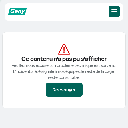
Ce contenu n'a pas pu s'afficher
Veuillez nous excuser, un problème technique est survenu.

L'incident a été signalé à nos équipes, le reste de la page 
reste consultable.
Réessayer