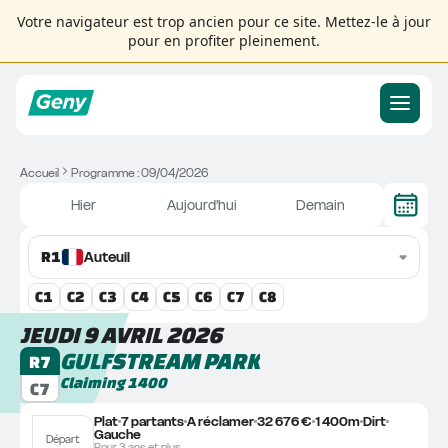
Votre navigateur est trop ancien pour ce site. Mettez-le à jour
pour en profiter pleinement.
Accueil
Programme : 09/04/2026
Hier
Aujourd'hui
Demain
R
1
Auteuil
C
1
C
2
C
3
C
4
C
5
C
6
C
7
C
8
JEUDI 9 AVRIL 2026
GULFSTREAM PARK
R7
Claiming 1400
C7
Plat
7 partants
A réclamer
32 676 €
1 400m
Dirt
Gauche
Départ
Pour 3 ans et plus.