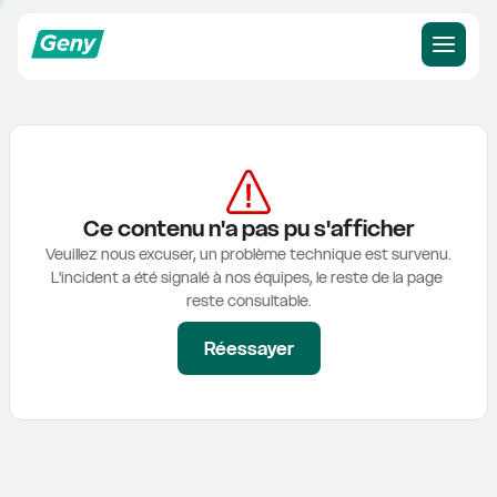
Ce contenu n'a pas pu s'afficher
Veuillez nous excuser, un problème technique est survenu.

L'incident a été signalé à nos équipes, le reste de la page 
reste consultable.
Réessayer