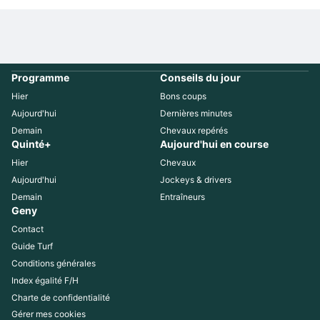
Programme
Conseils du jour
Hier
Bons coups
Aujourd'hui
Dernières minutes
Demain
Chevaux repérés
Quinté+
Aujourd'hui en course
Hier
Chevaux
Aujourd'hui
Jockeys & drivers
Demain
Entraîneurs
Geny
Contact
Guide Turf
Conditions générales
Index égalité F/H
Charte de confidentialité
Gérer mes cookies