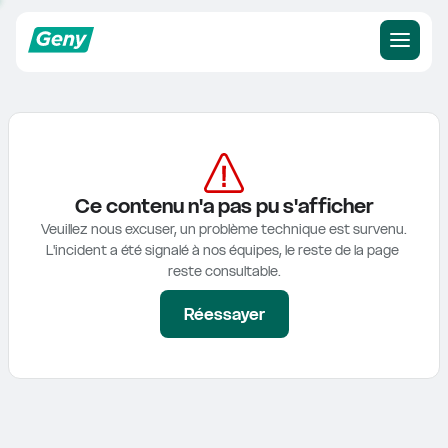
Ce contenu n'a pas pu s'afficher
Veuillez nous excuser, un problème technique est survenu.

L'incident a été signalé à nos équipes, le reste de la page 
reste consultable.
Réessayer