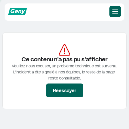
Ce contenu n'a pas pu s'afficher
Veuillez nous excuser, un problème technique est survenu.

L'incident a été signalé à nos équipes, le reste de la page 
reste consultable.
Réessayer