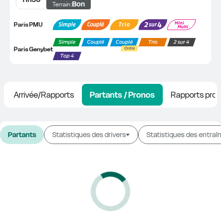
Bon
Terrain :
Paris PMU
Paris Genybet
Arrivée/Rapports
Partants / Pronos
Rapports prob
Partants
Statistiques des drivers
Statistiques des entraî