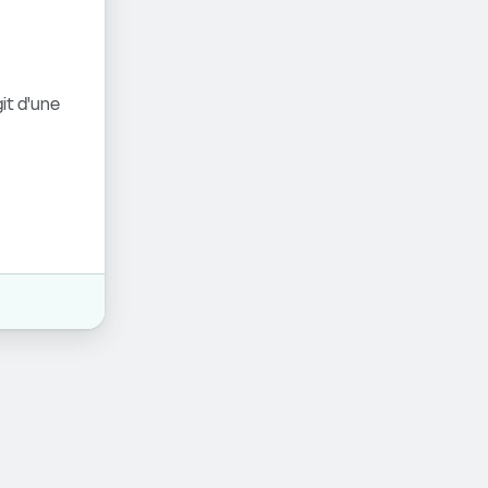
it d'une