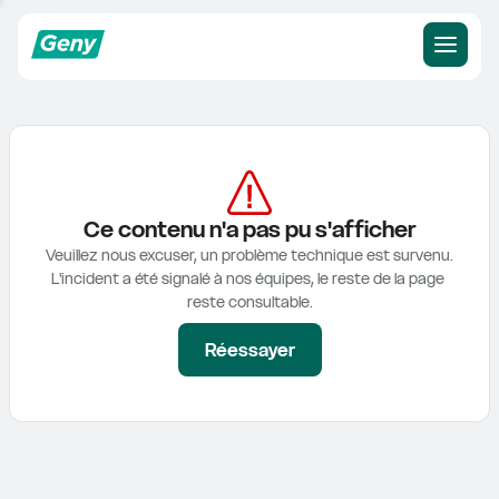
Ce contenu n'a pas pu s'afficher
Veuillez nous excuser, un problème technique est survenu.

L'incident a été signalé à nos équipes, le reste de la page 
reste consultable.
Réessayer