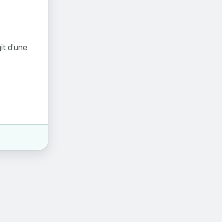
it d'une