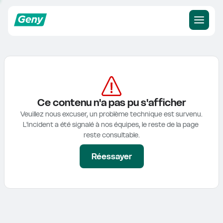
Ce contenu n'a pas pu s'afficher
Veuillez nous excuser, un problème technique est survenu.

L'incident a été signalé à nos équipes, le reste de la page 
reste consultable.
Réessayer