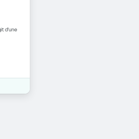
it d'une