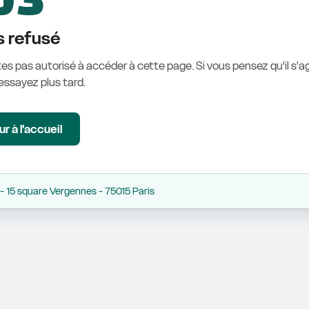
 refusé
es pas autorisé à accéder à cette page. Si vous pensez qu'il s'ag
éessayez plus tard.
r à l'accueil
 15 square Vergennes - 75015 Paris