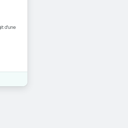
it d'une