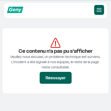
Ce contenu n'a pas pu s'afficher
Veuillez nous excuser, un problème technique est survenu.

L'incident a été signalé à nos équipes, le reste de la page 
reste consultable.
Réessayer