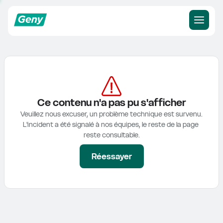
Ce contenu n'a pas pu s'afficher
Veuillez nous excuser, un problème technique est survenu.

L'incident a été signalé à nos équipes, le reste de la page 
reste consultable.
Réessayer