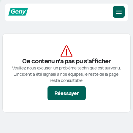
Ce contenu n'a pas pu s'afficher
Veuillez nous excuser, un problème technique est survenu.

L'incident a été signalé à nos équipes, le reste de la page 
reste consultable.
Réessayer