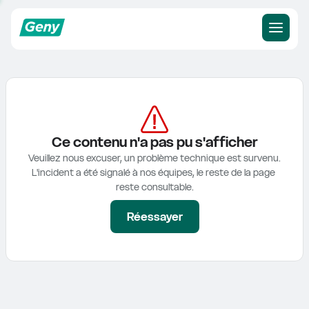
Ce contenu n'a pas pu s'afficher
Veuillez nous excuser, un problème technique est survenu.

L'incident a été signalé à nos équipes, le reste de la page 
reste consultable.
Réessayer