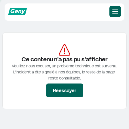
Ce contenu n'a pas pu s'afficher
Veuillez nous excuser, un problème technique est survenu.

L'incident a été signalé à nos équipes, le reste de la page 
reste consultable.
Réessayer