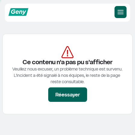
Ce contenu n'a pas pu s'afficher
Veuillez nous excuser, un problème technique est survenu.

L'incident a été signalé à nos équipes, le reste de la page 
reste consultable.
Réessayer