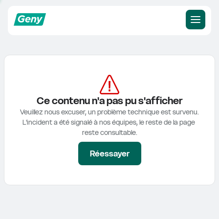
Ce contenu n'a pas pu s'afficher
Veuillez nous excuser, un problème technique est survenu.

L'incident a été signalé à nos équipes, le reste de la page 
reste consultable.
Réessayer