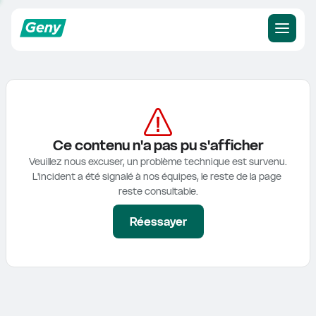
Ce contenu n'a pas pu s'afficher
Veuillez nous excuser, un problème technique est survenu.

L'incident a été signalé à nos équipes, le reste de la page 
reste consultable.
Réessayer