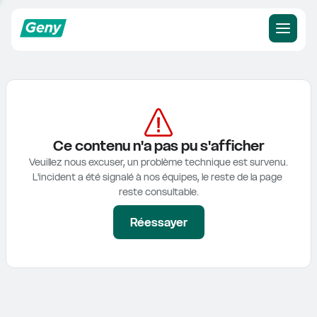
Ce contenu n'a pas pu s'afficher
Veuillez nous excuser, un problème technique est survenu.

L'incident a été signalé à nos équipes, le reste de la page 
reste consultable.
Réessayer