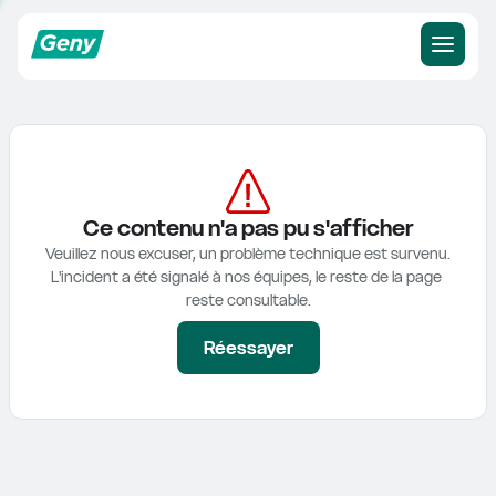
Ce contenu n'a pas pu s'afficher
Veuillez nous excuser, un problème technique est survenu.

L'incident a été signalé à nos équipes, le reste de la page 
reste consultable.
Réessayer