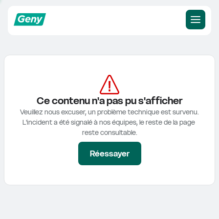
Ce contenu n'a pas pu s'afficher
Veuillez nous excuser, un problème technique est survenu.

L'incident a été signalé à nos équipes, le reste de la page 
reste consultable.
Réessayer