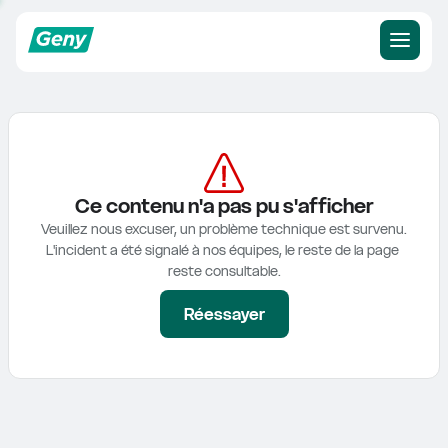
Ce contenu n'a pas pu s'afficher
Veuillez nous excuser, un problème technique est survenu.

L'incident a été signalé à nos équipes, le reste de la page 
reste consultable.
Réessayer