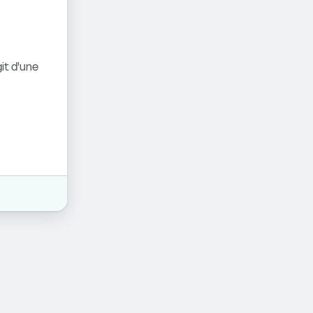
it d'une