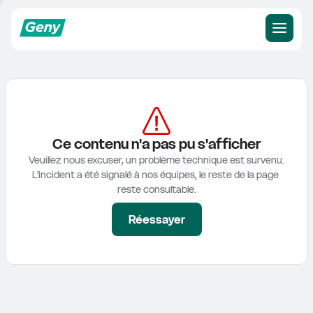
Ce contenu n'a pas pu s'afficher
Veuillez nous excuser, un problème technique est survenu.

L'incident a été signalé à nos équipes, le reste de la page 
reste consultable.
Réessayer