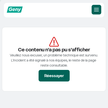
Ce contenu n'a pas pu s'afficher
Veuillez nous excuser, un problème technique est survenu.

L'incident a été signalé à nos équipes, le reste de la page 
reste consultable.
Réessayer