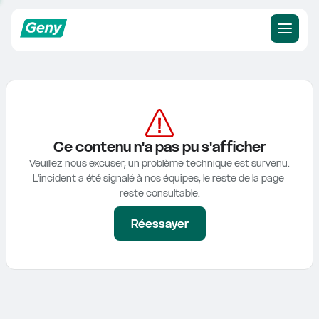
Ce contenu n'a pas pu s'afficher
Veuillez nous excuser, un problème technique est survenu.

L'incident a été signalé à nos équipes, le reste de la page 
reste consultable.
Réessayer