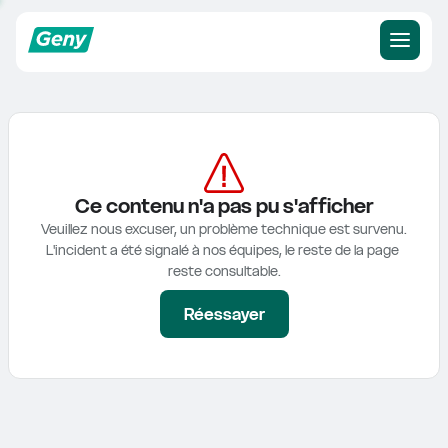
Ce contenu n'a pas pu s'afficher
Veuillez nous excuser, un problème technique est survenu.

L'incident a été signalé à nos équipes, le reste de la page 
reste consultable.
Réessayer