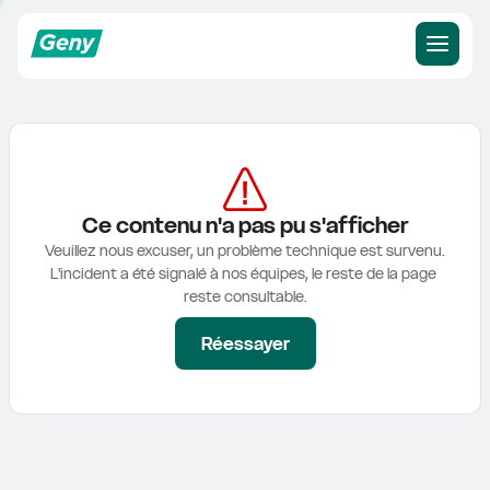
Ce contenu n'a pas pu s'afficher
Veuillez nous excuser, un problème technique est survenu.

L'incident a été signalé à nos équipes, le reste de la page 
reste consultable.
Réessayer