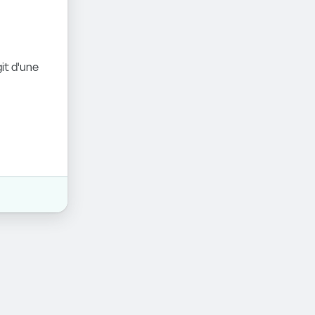
it d'une