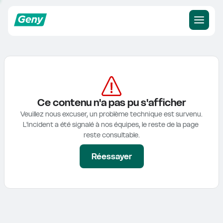
Ce contenu n'a pas pu s'afficher
Veuillez nous excuser, un problème technique est survenu.

L'incident a été signalé à nos équipes, le reste de la page 
reste consultable.
Réessayer