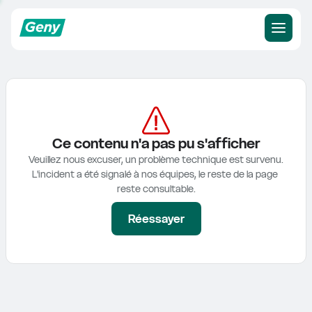
Ce contenu n'a pas pu s'afficher
Veuillez nous excuser, un problème technique est survenu.

L'incident a été signalé à nos équipes, le reste de la page 
reste consultable.
Réessayer