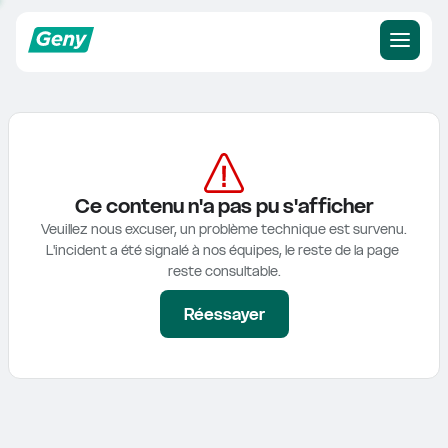
Ce contenu n'a pas pu s'afficher
Veuillez nous excuser, un problème technique est survenu.

L'incident a été signalé à nos équipes, le reste de la page 
reste consultable.
Réessayer