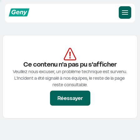
Ce contenu n'a pas pu s'afficher
Veuillez nous excuser, un problème technique est survenu.

L'incident a été signalé à nos équipes, le reste de la page 
reste consultable.
Réessayer