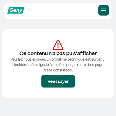
Ce contenu n'a pas pu s'afficher
Veuillez nous excuser, un problème technique est survenu.

L'incident a été signalé à nos équipes, le reste de la page 
reste consultable.
Réessayer