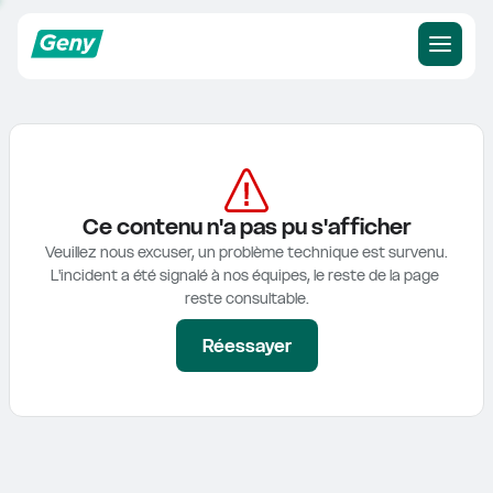
Ce contenu n'a pas pu s'afficher
Veuillez nous excuser, un problème technique est survenu.

L'incident a été signalé à nos équipes, le reste de la page 
reste consultable.
Réessayer