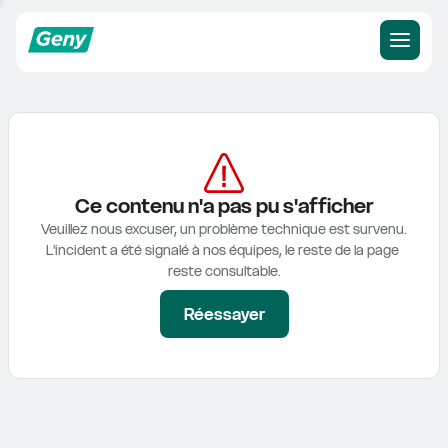
Ce contenu n'a pas pu s'afficher
Veuillez nous excuser, un problème technique est survenu.

L'incident a été signalé à nos équipes, le reste de la page 
reste consultable.
Réessayer