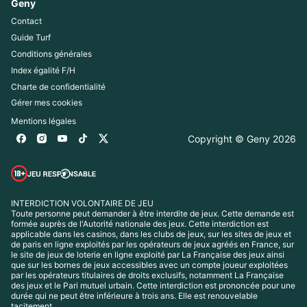
Geny
Contact
Guide Turf
Conditions générales
Index égalité F/H
Charte de confidentialité
Gérer mes cookies
Mentions légales
Copyright © Geny 
2026
INTERDICTION VOLONTAIRE DE JEU
Toute personne peut demander à être interdite de jeux. Cette demande est 
formée auprès de l'Autorité nationale des jeux. Cette interdiction est 
applicable dans les casinos, dans les clubs de jeux, sur les sites de jeux et 
de paris en ligne exploités par les opérateurs de jeux agréés en France, sur 
le site de jeux de loterie en ligne exploité par La Française des jeux ainsi 
que sur les bornes de jeux accessibles avec un compte joueur exploitées 
par les opérateurs titulaires de droits exclusifs, notamment La Française 
des jeux et le Pari mutuel urbain. Cette interdiction est prononcée pour une 
durée qui ne peut être inférieure à trois ans. Elle est renouvelable 
tacitement.