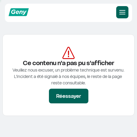
Ce contenu n'a pas pu s'afficher
Veuillez nous excuser, un problème technique est survenu.

L'incident a été signalé à nos équipes, le reste de la page 
reste consultable.
Réessayer