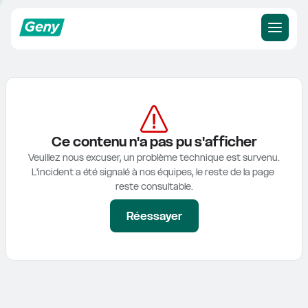
Ce contenu n'a pas pu s'afficher
Veuillez nous excuser, un problème technique est survenu.

L'incident a été signalé à nos équipes, le reste de la page 
reste consultable.
Réessayer