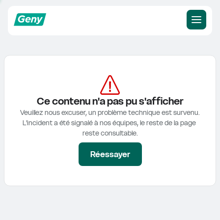
Ce contenu n'a pas pu s'afficher
Veuillez nous excuser, un problème technique est survenu.

L'incident a été signalé à nos équipes, le reste de la page 
reste consultable.
Réessayer