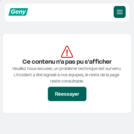
Ce contenu n'a pas pu s'afficher
Veuillez nous excuser, un problème technique est survenu.

L'incident a été signalé à nos équipes, le reste de la page 
reste consultable.
Réessayer