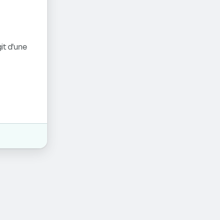
it d'une