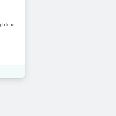
it d'une