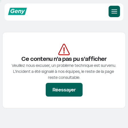
Ce contenu n'a pas pu s'afficher
Veuillez nous excuser, un problème technique est survenu.

L'incident a été signalé à nos équipes, le reste de la page 
reste consultable.
Réessayer