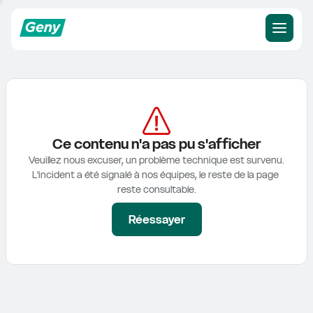
Ce contenu n'a pas pu s'afficher
Veuillez nous excuser, un problème technique est survenu.

L'incident a été signalé à nos équipes, le reste de la page 
reste consultable.
Réessayer