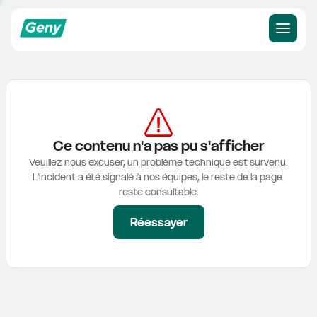
Ce contenu n'a pas pu s'afficher
Veuillez nous excuser, un problème technique est survenu.

L'incident a été signalé à nos équipes, le reste de la page 
reste consultable.
Réessayer