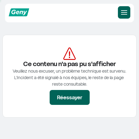
Ce contenu n'a pas pu s'afficher
Veuillez nous excuser, un problème technique est survenu.

L'incident a été signalé à nos équipes, le reste de la page 
reste consultable.
Réessayer